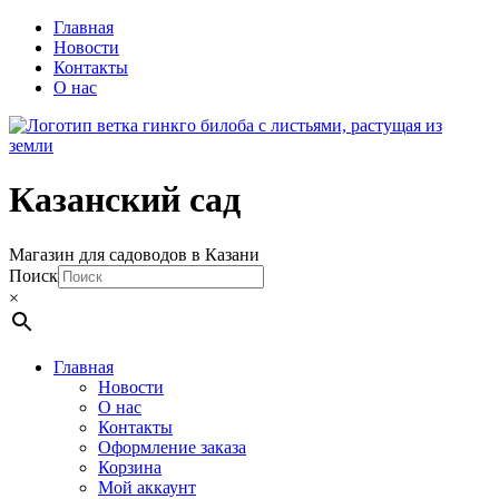
Главная
Новости
Контакты
О нас
Казанский сад
Магазин для садоводов в Казани
Поиск
×
Главная
Новости
О нас
Контакты
Оформление заказа
Корзина
Мой аккаунт