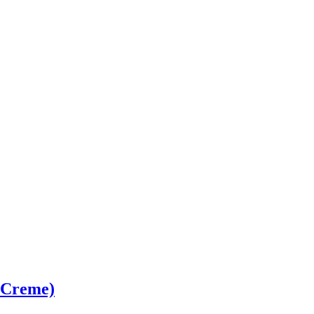
 Creme)