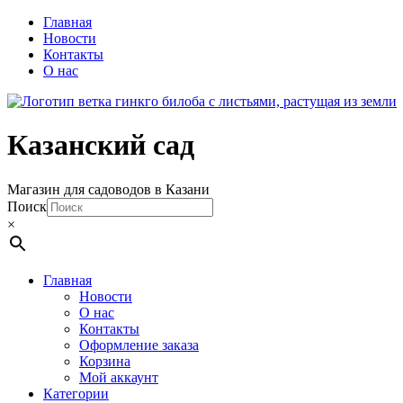
Главная
Новости
Контакты
О нас
Казанский сад
Магазин для садоводов в Казани
Поиск
×
Главная
Новости
О нас
Контакты
Оформление заказа
Корзина
Мой аккаунт
Категории