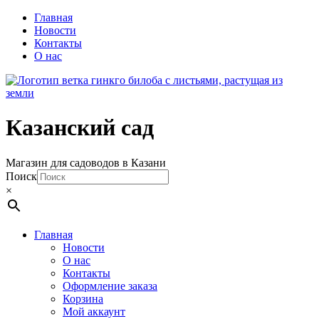
Главная
Новости
Контакты
О нас
Казанский сад
Магазин для садоводов в Казани
Поиск
×
Главная
Новости
О нас
Контакты
Оформление заказа
Корзина
Мой аккаунт