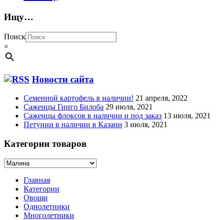
Ищу…
Поиск
×
Новости сайта
Семенной картофель в наличии!
21 апреля, 2022
Саженцы Гинго Билоба
29 июля, 2021
Саженцы флоксов в наличии и под заказ
13 июля, 2021
Петунии в наличии в Казани
3 июля, 2021
Категории товаров
Главная
Категории
Овощи
Однолетники
Многолетники