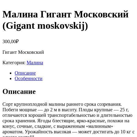
Малина Гигант Московский
(Gigant moskovskij)
300,00
₽
Гигант Московский
Категория:
Малина
Описание
Особенности
Описание
Сорт крупноплодной малины раннего срока созревания.
Побеги мощные — до 2 м в высоту. Плоды крупные — 25 г,
отличаются хорошей транспортабельностью и длительностью
срока хранения. Ягоды блестящие, ярко-красные, похожи на
конус, сочные, сладкие, с выраженным «малинным»
ароматом. Урожайность высокая — может достигать до 10 кг с