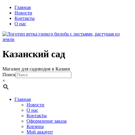
Главная
Новости
Контакты
О нас
Казанский сад
Магазин для садоводов в Казани
Поиск
×
Главная
Новости
О нас
Контакты
Оформление заказа
Корзина
Мой аккаунт